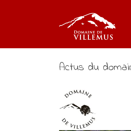
Actus du domai