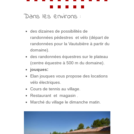
Dans les environs :
des dizaines de possibilités de
randonnées pédestres et vélo (départ de
randonnées pour la Vautubière à partir du
domaine).
des randonnées équestres sur le plateau
(centre équestre à 500 m du domaine).
jouques:
Elan jouques vous propose des locations
vélo électriques.
Cours de tennis au village.
Restaurant et magasin .
Marché du village le dimanche matin.