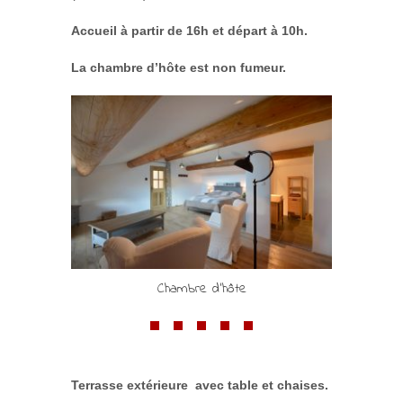
Accueil à partir de 16h et départ à 10h.
La chambre d’hôte est non fumeur.
Chambre d'hôte
Terrasse extérieure avec table et chaises.