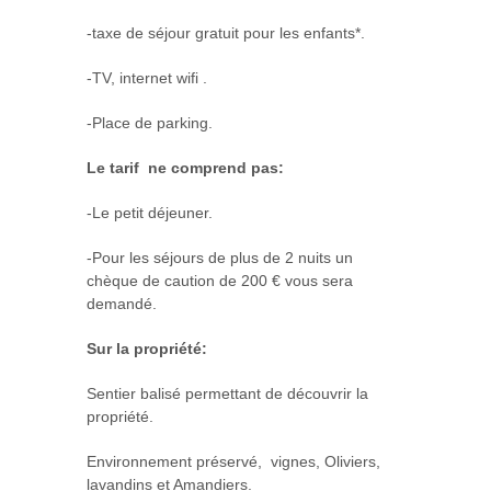
-taxe de séjour gratuit pour les enfants*.
-TV, internet wifi .
-Place de parking.
Le tarif ne comprend pas:
-Le petit déjeuner.
-Pour les séjours de plus de 2 nuits un
chèque de caution de 200 € vous sera
demandé.
Sur la propriété:
Sentier balisé permettant de découvrir la
propriété.
Environnement préservé, vignes, Oliviers,
lavandins et Amandiers.