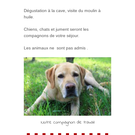
Dégustation à la cave, visite du moulin à
huile.
Chiens, chats et jument seront les
compagnons de votre séjour.
Les animaux ne sont pas admis .
Notre compagnon de travail